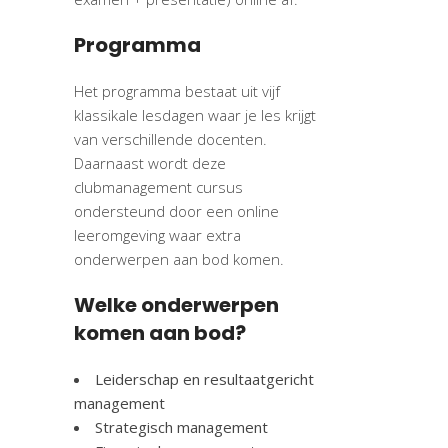
Programma
Het programma bestaat uit vijf
klassikale lesdagen waar je les krijgt
van verschillende docenten.
Daarnaast wordt deze
clubmanagement cursus
ondersteund door een online
leeromgeving waar extra
onderwerpen aan bod komen.
Welke onderwerpen
komen aan bod?
Leiderschap en resultaatgericht
management
Strategisch management