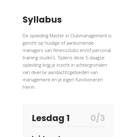
Syllabus
De opleiding Master in Clubmanagement is
gericht op huidige of aankomende
managers van fitnessclubs en/of personal
training studio’s. Tijdens deze 5-daagse
opleiding krijg je inzicht in achtergronden
van diverse aandachtsgebieden van
management en je eigen functioneren
hierin.
Lesdag 1
0/3