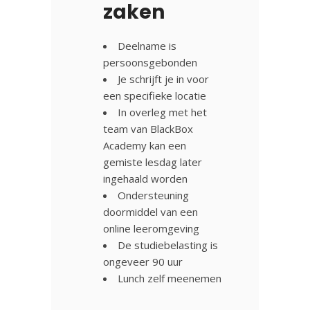
zaken
Deelname is
persoonsgebonden
Je schrijft je in voor
een specifieke locatie
In overleg met het
team van BlackBox
Academy kan een
gemiste lesdag later
ingehaald worden
Ondersteuning
doormiddel van een
online leeromgeving
De studiebelasting is
ongeveer 90 uur
Lunch zelf meenemen