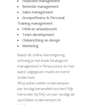
Financieel management
Retentie management
Sales management
Groepsfitness & Personal
Training management
HRM en arbeidsrecht
Team development
Clubinrichting en design
Marketing
Naast de online leeromgeving
ontvang je het boek Strategisch
management in fitnessclubs en het
laatst uitgegeven markt en trend
onderzoek.
Wil jij weten welke onderwerpen
per lesdag behandeld worden? Kijk
hieronder bij FAQ om per lesdag de
specifieke onderwerpen te