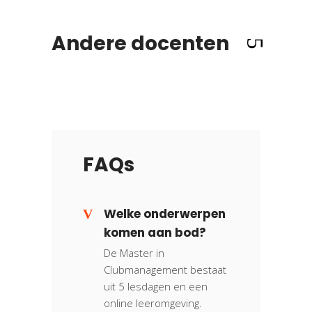
Andere docenten
FAQs
Welke onderwerpen
komen aan bod?
De Master in
Clubmanagement bestaat
uit 5 lesdagen en een
online leeromgeving.