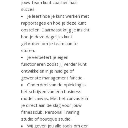
jouw team kunt coachen naar
succes.
Je leert hoe je kunt werken met
rapportages en hoe je deze kunt
opstellen. Daarnaast krijg je inzicht
hoe je deze dagelijks kunt
gebruiken om je team aan te
sturen.
Je verbetert je eigen
functioneren zodat jij verder kunt
ontwikkelen in je huidige of
gewenste management functie.
Onderdeel van de opleiding is
het schrijven van een business
model canvas. Met het canvas kun
je direct aan de slag voor jouw
fitnessclub, Personal Training
studio of boutique studio.
Wij geven jou alle tools om een