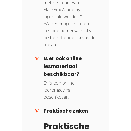
met het team van
BlackBox Academy
ingehaald worden*.
*Alleen mogelijk indien
het deelnemersaantal van
de betreffende cursus dit
toelaat.
Is er ook online
lesmateriaal
beschikbaar?
Er is een online
leeromgeving
beschikbaar.
Praktische zaken
Praktische