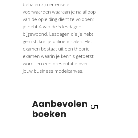
behalen zijn er enkele
voorwaarden waaraan je na afloop
van de opleiding dient te voldoen:
je hebt 4 van de 5 lesdagen
bijgewoond. Lesdagen die je hebt
gemist, kun je online inhalen. Het
examen bestaat uit een theorie
examen waarin je kennis getoetst
wordt en een presentatie over
jouw business modelcanvas.
Aanbevolen
boeken