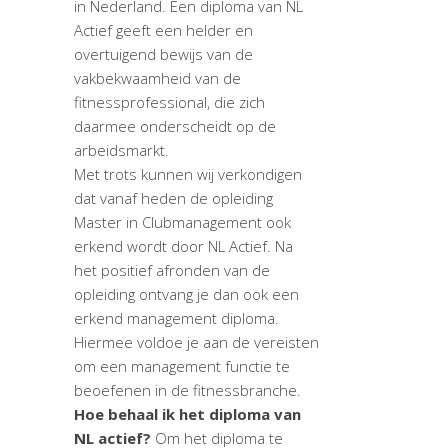
in Nederland. Een diploma van NL
Actief geeft een helder en
overtuigend bewijs van de
vakbekwaamheid van de
fitnessprofessional, die zich
daarmee onderscheidt op de
arbeidsmarkt.
Met trots kunnen wij verkondigen
dat vanaf heden de opleiding
Master in Clubmanagement ook
erkend wordt door NL Actief. Na
het positief afronden van de
opleiding ontvang je dan ook een
erkend management diploma.
Hiermee voldoe je aan de vereisten
om een management functie te
beoefenen in de fitnessbranche.
Hoe behaal ik het diploma van
NL actief?
Om het diploma te