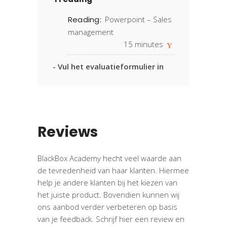
Reading:
Powerpoint – Sales
management
15
minutes
- Vul het evaluatieformulier in
Reviews
BlackBox Academy hecht veel waarde aan
de tevredenheid van haar klanten. Hiermee
help je andere klanten bij het kiezen van
het juiste product. Bovendien kunnen wij
ons aanbod verder verbeteren op basis
van je feedback. Schrijf hier een review en