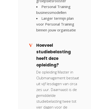
groepslesrooster
Personal Training
businessmodellen
Langer termijn plan
voor Personal Training
binnen jouw organisatie
Hoeveel
studiebelasting
heeft deze
opleiding?
De opleiding Master in
Clubmanagement bestaat
uit vijf lesdagen van circa
zes uur. Daarnaast is de
gemiddelde
studiebelasting twee tot
vier dagen voor de