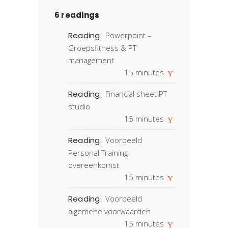
6 readings
Reading:
Powerpoint –
Groepsfitness & PT
management
15
minutes
Reading:
Financial sheet PT
studio
15
minutes
Reading:
Voorbeeld
Personal Training
overeenkomst
15
minutes
Reading:
Voorbeeld
algemene voorwaarden
15
minutes