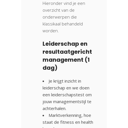
Hieronder vind je een
overzicht van de
onderwerpen die
klassikaal behandeld
worden.
Leiderschap en
resultaatgericht
management (1
dag)
Je krijgt inzicht in
leiderschap en we doen
een leiderschapstest om
jouw managementstijl te
achterhalen.
Marktverkenning, hoe
staat de fitness en health