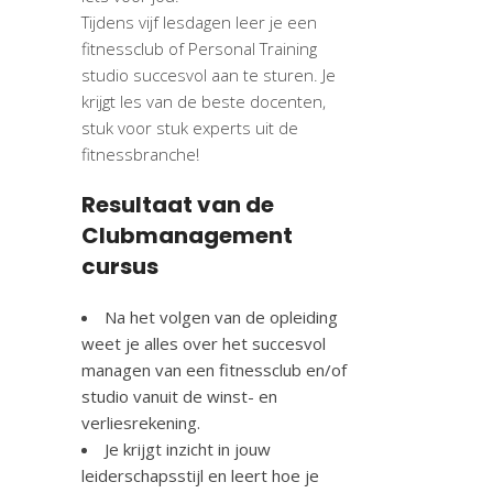
Tijdens vijf lesdagen leer je een
fitnessclub of Personal Training
studio succesvol aan te sturen. Je
krijgt les van de beste docenten,
stuk voor stuk experts uit de
fitnessbranche!
Resultaat van de
Clubmanagement
cursus
Na het volgen van de opleiding
weet je alles over het succesvol
managen van een fitnessclub en/of
studio vanuit de winst- en
verliesrekening.
Je krijgt inzicht in jouw
leiderschapsstijl en leert hoe je