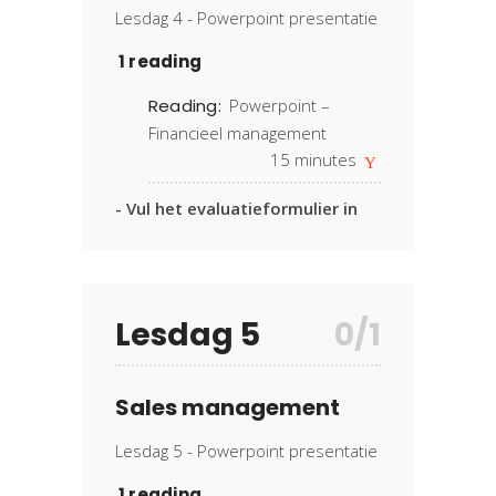
Lesdag 4 - Powerpoint presentatie
1 reading
Reading:
Powerpoint –
Financieel management
15
minutes
- Vul het evaluatieformulier in
Lesdag 5
0/1
Sales management
Lesdag 5 - Powerpoint presentatie
1 reading