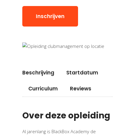
Inschrijven
Beschrijving
Startdatum
Curriculum
Reviews
Over deze opleiding
Al jarenlang is BlackBox Academy de