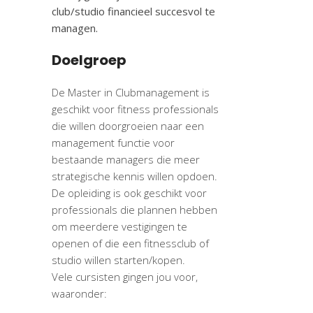
club/studio financieel succesvol te
managen.
Doelgroep
De Master in Clubmanagement is
geschikt voor fitness professionals
die willen doorgroeien naar een
management functie voor
bestaande managers die meer
strategische kennis willen opdoen.
De opleiding is ook geschikt voor
professionals die plannen hebben
om meerdere vestigingen te
openen of die een fitnessclub of
studio willen starten/kopen.
Vele cursisten gingen jou voor,
waaronder: