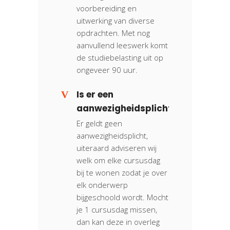
voorbereiding en
uitwerking van diverse
opdrachten. Met nog
aanvullend leeswerk komt
de studiebelasting uit op
ongeveer 90 uur.
Is er een
aanwezigheidsplicht?
Er geldt geen
aanwezigheidsplicht,
uiteraard adviseren wij
welk om elke cursusdag
bij te wonen zodat je over
elk onderwerp
bijgeschoold wordt. Mocht
je 1 cursusdag missen,
dan kan deze in overleg