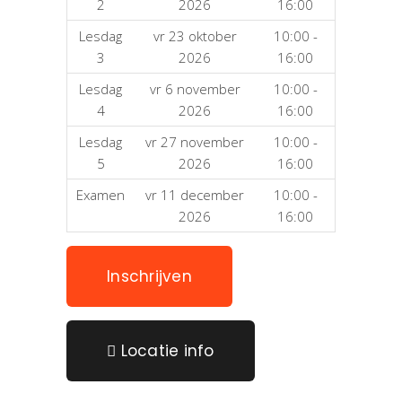
2
2026
16:00
Lesdag
vr 23 oktober
10:00 -
3
2026
16:00
Lesdag
vr 6 november
10:00 -
4
2026
16:00
Lesdag
vr 27 november
10:00 -
5
2026
16:00
Examen
vr 11 december
10:00 -
2026
16:00
Inschrijven
Locatie info