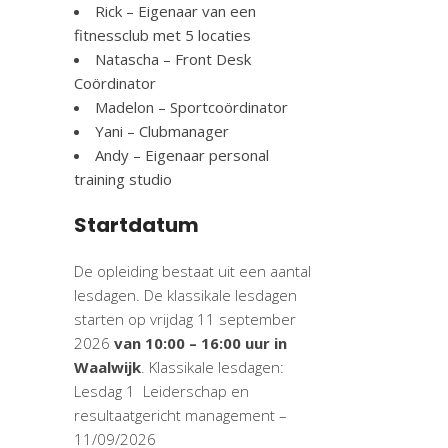
Rick – Eigenaar van een
fitnessclub met 5 locaties
Natascha – Front Desk
Coördinator
Madelon – Sportcoördinator
Yani – Clubmanager
Andy – Eigenaar personal
training studio
Startdatum
De opleiding bestaat uit een aantal
lesdagen. De klassikale lesdagen
starten op vrijdag 11 september
2026
van 10:00 – 16:00 uur in
Waalwijk
. Klassikale lesdagen:
Lesdag 1 Leiderschap en
resultaatgericht management –
11/09/2026