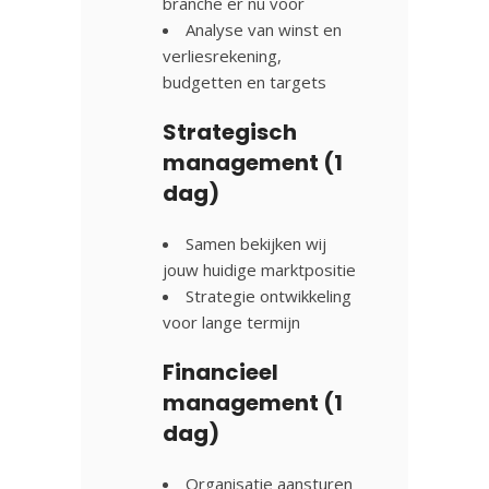
branche er nu voor
Analyse van winst en
verliesrekening,
budgetten en targets
Strategisch
management (1
dag)
Samen bekijken wij
jouw huidige marktpositie
Strategie ontwikkeling
voor lange termijn
Financieel
management (1
dag)
Organisatie aansturen