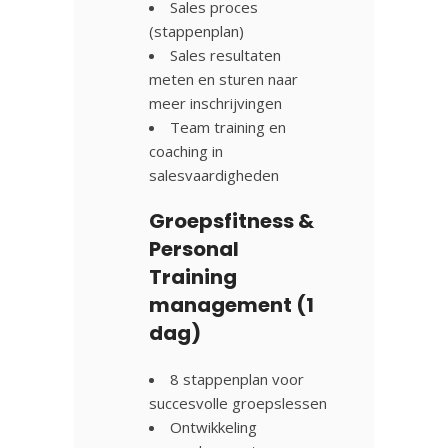
Sales proces
(stappenplan)
Sales resultaten
meten en sturen naar
meer inschrijvingen
Team training en
coaching in
salesvaardigheden
Groepsfitness &
Personal
Training
management (1
dag)
8 stappenplan voor
succesvolle groepslessen
Ontwikkeling