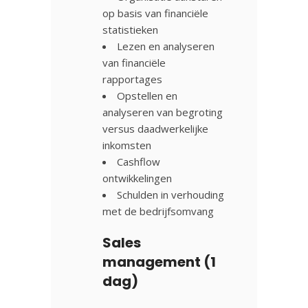
op basis van financiële
statistieken
Lezen en analyseren
van financiële
rapportages
Opstellen en
analyseren van begroting
versus daadwerkelijke
inkomsten
Cashflow
ontwikkelingen
Schulden in verhouding
met de bedrijfsomvang
Sales
management (1
dag)