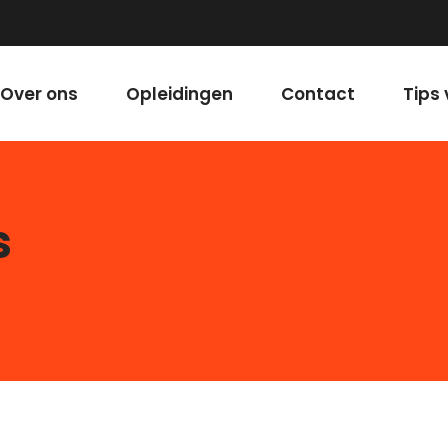
Over ons
Opleidingen
Contact
Tips 
s