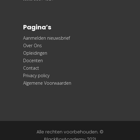
Pagina’s
Aanmelden nieuwsbrief
Over Ons
Opleidingen
Docenten
Contact
Privacy policy
Algemene Voorwaarden
Alle rechten voorbehouden. ©
BlackBoxAcademy 2021