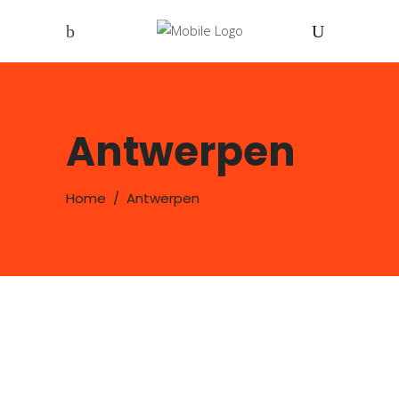
Antwerpen
Home
/
Antwerpen