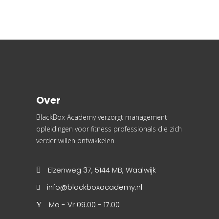
Over
BlackBox Academy verzorgt management
opleidingen voor fitness professionals die zich
verder willen ontwikkelen.
Elzenweg 37, 5144 MB, Waalwijk
info@blackboxacademy.nl
Ma - Vr 09.00 - 17.00