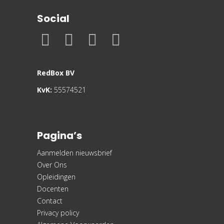
Social
RedBox BV
KvK:
55574521
Pagina’s
Aanmelden nieuwsbrief
Over Ons
Opleidingen
Docenten
Contact
Privacy policy