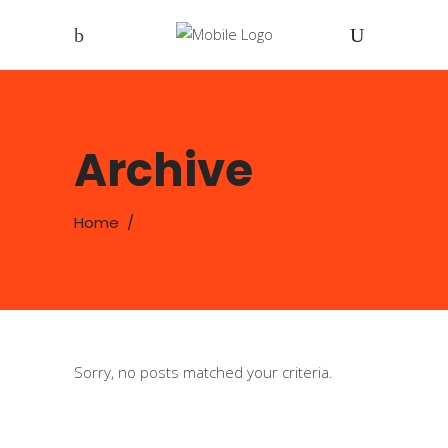
Archive
Home
/
Sorry, no posts matched your criteria.